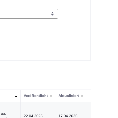
Veröffentlicht
Aktualisiert
rag,
22.04.2025
17.04.2025