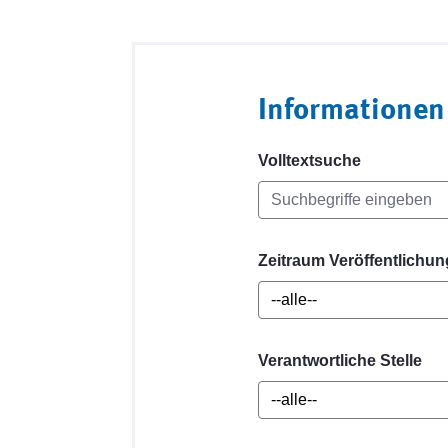
Informationen
Volltextsuche
Zeitraum Veröffentlichun
Verantwortliche Stelle