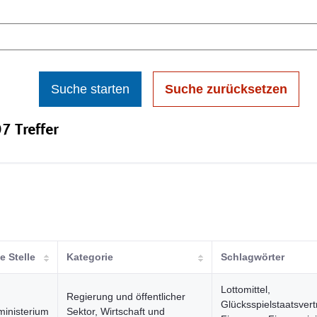
Suche starten
Suche zurücksetzen
7 Treffer
e Stelle
Kategorie
Schlagwörter
Lottomittel,
Regierung und öffentlicher
Glücksspielstaatsvert
ministerium
Sektor, Wirtschaft und