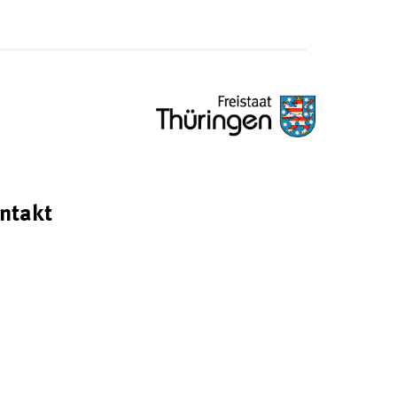
ntakt