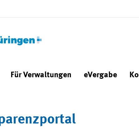
Für Verwaltungen
eVergabe
Ko
parenzportal