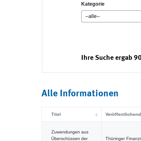
Kategorie
Ihre Suche ergab 90
Alle Informationen
Titel
Veröffentlichend
Zuwendungen aus
Überschüssen der
Thüringer Finanz