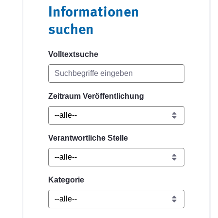
Informationen
suchen
Volltextsuche
Zeitraum Veröffentlichung
Verantwortliche Stelle
Kategorie