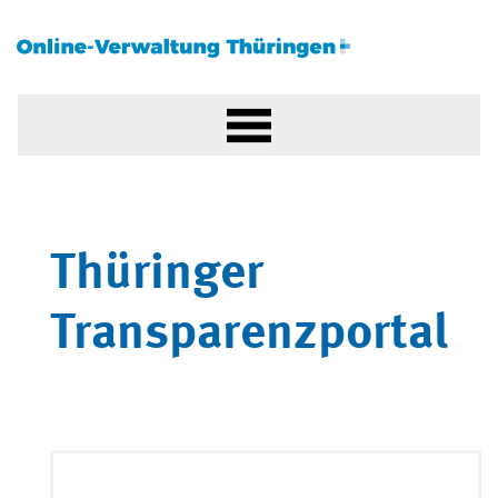
Thüringer
Transparenzportal