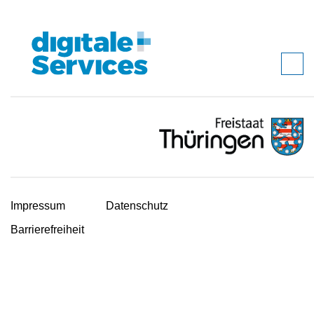
Impressum
Datenschutz
Barrierefreiheit