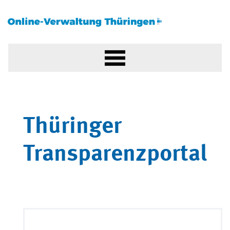
Thüringer
Transparenzportal