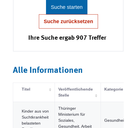
Suche starten
Suche zurücksetzen
Ihre Suche ergab 907 Treffer
Alle Informationen
Titel
Veröffentlichende
Kategorie
Stelle
Thüringer
Kinder aus von
Ministerium für
Suchtkrankheit
Soziales,
Gesundheit
belasteten
Gesundheit, Arbeit