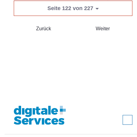
Seite 122 von 227
Zurück
Weiter