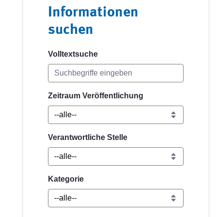
Informationen
suchen
Volltextsuche
Zeitraum Veröffentlichung
Verantwortliche Stelle
Kategorie