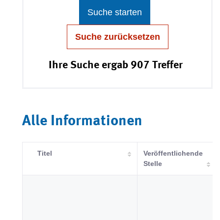
Suche starten
Suche zurücksetzen
Ihre Suche ergab 907 Treffer
Alle Informationen
Titel
Veröffentlichende
Stelle