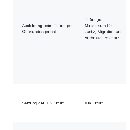
Thüringer
Ausbildung beim Thüringer
Ministerium für
Oberlandesgericht
Justiz, Migration und
Verbraucherschutz
Satzung der IHK Erfurt
IHK Erfurt