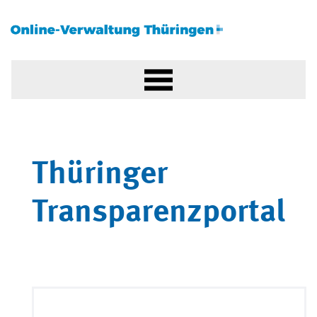
Thüringer
Transparenzportal