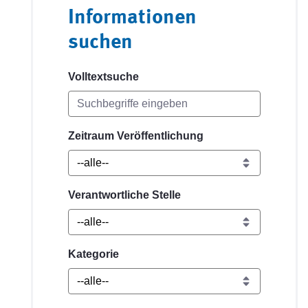
Informationen
suchen
Volltextsuche
Zeitraum Veröffentlichung
Verantwortliche Stelle
Kategorie