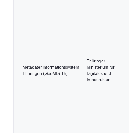
Thüringer
Metadateninformationssystem
Ministerium für
Thüringen (GeoMIS.Th)
Digitales und
Infrastruktur