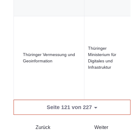
Thüringer
Thüringer Vermessung und
Ministerium für
Geoinformation
Digitales und
Infrastruktur
Seite 121 von 227
Zurück
Weiter