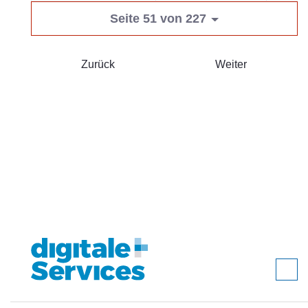
Seite 51 von 227
Zurück
Weiter