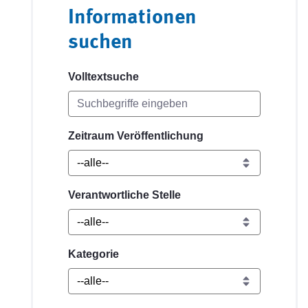
Informationen
suchen
Volltextsuche
Zeitraum Veröffentlichung
Verantwortliche Stelle
Kategorie