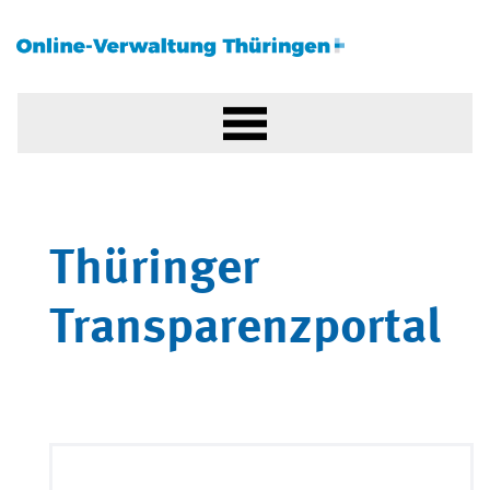
Thüringer
Transparenzportal