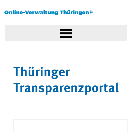
Thüringer
Transparenzportal