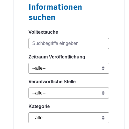
Informationen
suchen
Volltextsuche
Zeitraum Veröffentlichung
Verantwortliche Stelle
Kategorie