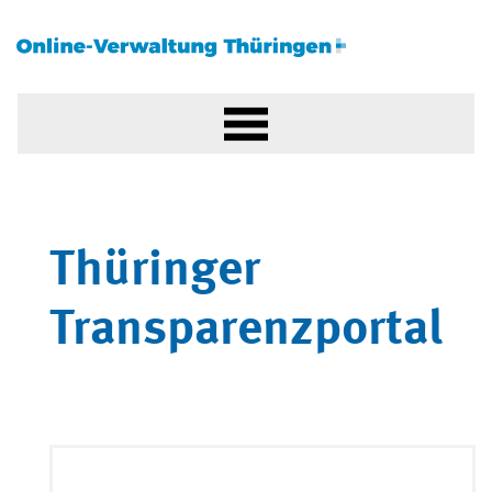
Thüringer
Transparenzportal