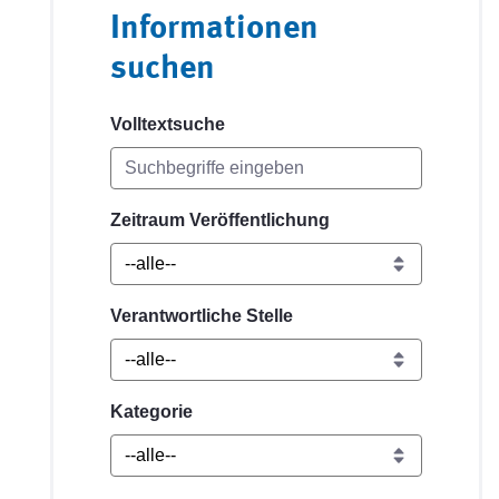
Informationen
suchen
Volltextsuche
Zeitraum Veröffentlichung
Verantwortliche Stelle
Kategorie