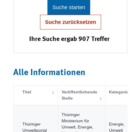
Suche starten
Suche zurücksetzen
Ihre Suche ergab 907 Treffer
Alle Informationen
Titel
Veröffentlichende
Kategorie
Stelle
Thüringer
Ministerium für
Thüringer
Energie,
Umwelt, Energie,
Umweltportal
Umwelt