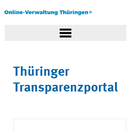
Thüringer
Transparenzportal