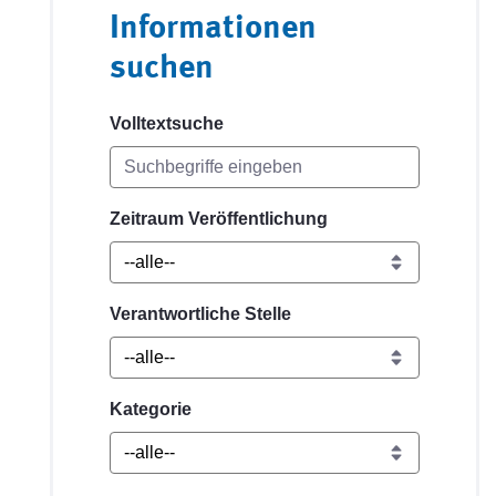
Informationen
suchen
Volltextsuche
Zeitraum Veröffentlichung
Verantwortliche Stelle
Kategorie