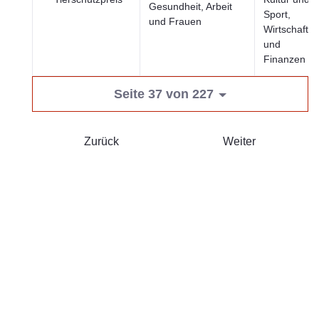
Gesundheit, Arbeit
Sport,
und Frauen
Wirtschaft
und
Finanzen
Seite 37 von 227
Zurück
Weiter