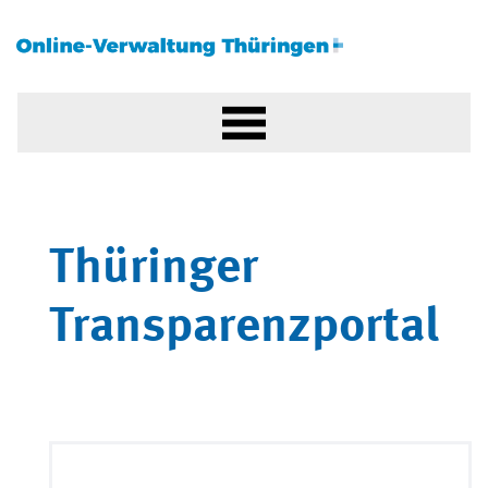
Thüringer
Transparenzportal