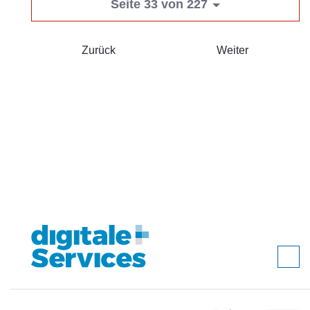
Seite 33 von 227
Zurück
Weiter