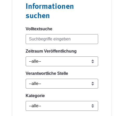
Informationen
suchen
Volltextsuche
Zeitraum Veröffentlichung
Verantwortliche Stelle
Kategorie