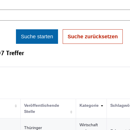
Suche starten
Suche zurücksetzen
7 Treffer
Veröffentlichende
Kategorie
Schlagwör
Stelle
Wirtschaft
Thüringer