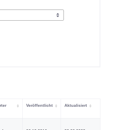
ter
Veröffentlicht
Aktualisiert