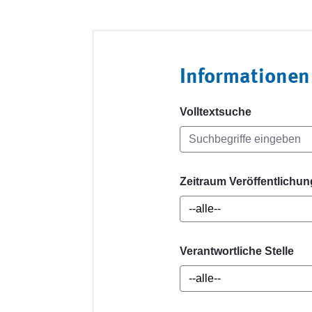
Informationen
Volltextsuche
Zeitraum Veröffentlichun
Verantwortliche Stelle