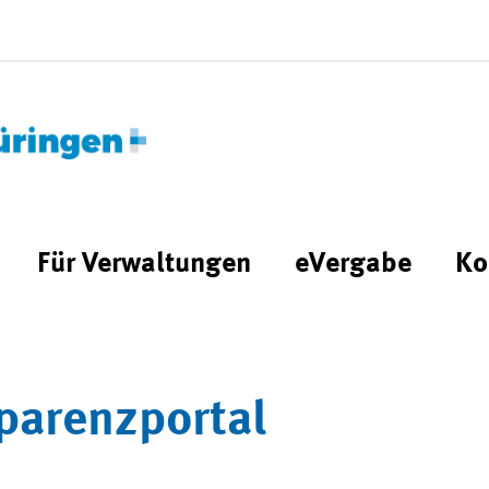
Für Verwaltungen
eVergabe
Ko
parenzportal