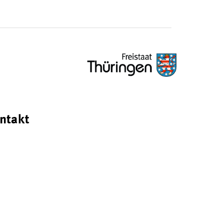
ntakt