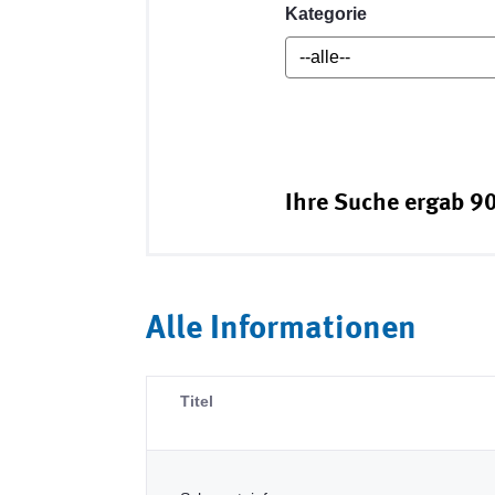
Kategorie
Ihre Suche ergab 90
Alle Informationen
Titel