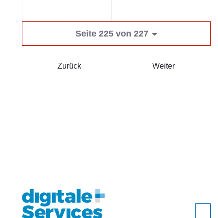
Seite 225 von 227
Zurück
Weiter