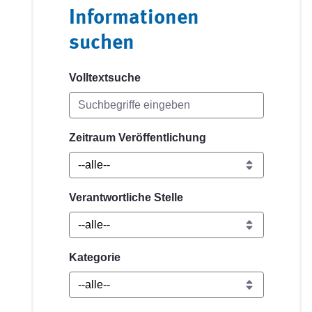
Informationen
suchen
Volltextsuche
Zeitraum Veröffentlichung
Verantwortliche Stelle
Kategorie