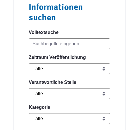
Informationen
suchen
Volltextsuche
Zeitraum Veröffentlichung
Verantwortliche Stelle
Kategorie