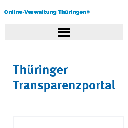
Thüringer
Transparenzportal