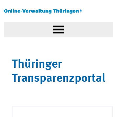
Thüringer
Transparenzportal