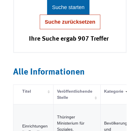
Suche starten
Suche zurücksetzen
Ihre Suche ergab 907 Treffer
Alle Informationen
Titel
Veröffentlichende
Kategorie
Stelle
Thüringer
Ministerium für
Bevölkerung
Einrichtungen
Soziales,
und