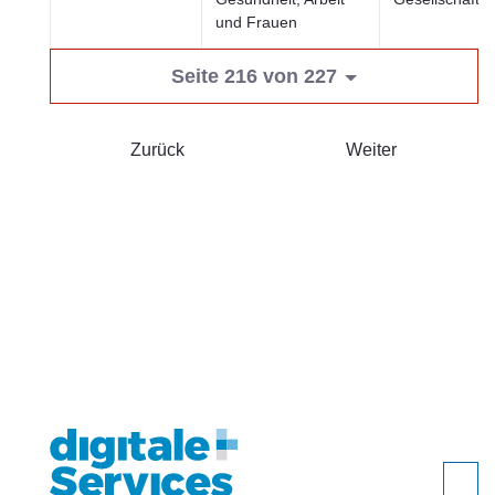
und Frauen
Seite 216 von 227
Zurück
Weiter