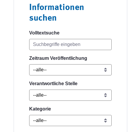
Informationen
suchen
Volltextsuche
Zeitraum Veröffentlichung
Verantwortliche Stelle
Kategorie