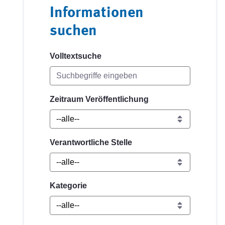
Informationen
suchen
Volltextsuche
Zeitraum Veröffentlichung
Verantwortliche Stelle
Kategorie