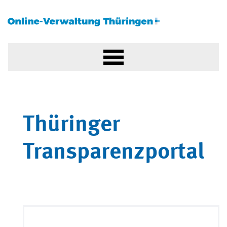
Thüringer
Transparenzportal