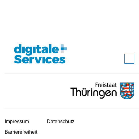
Impressum
Datenschutz
Barrierefreiheit