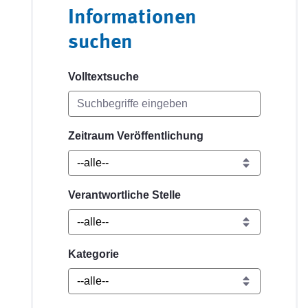
Informationen
suchen
Volltextsuche
Zeitraum Veröffentlichung
Verantwortliche Stelle
Kategorie