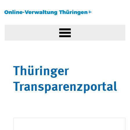
Thüringer
Transparenzportal