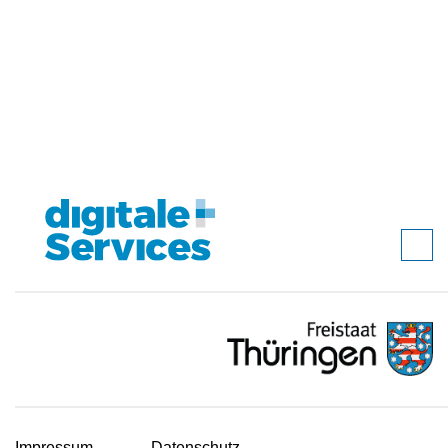
Impressum
Datenschutz