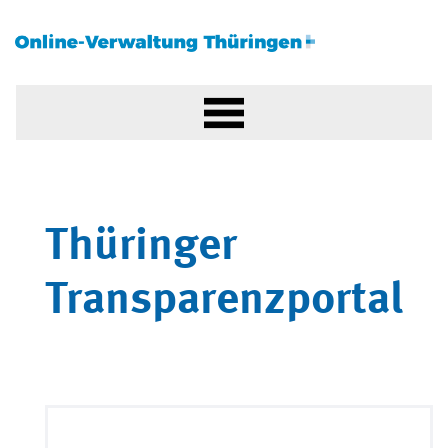
Thüringer
Transparenzportal