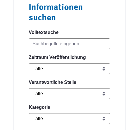
Informationen
suchen
Volltextsuche
Zeitraum Veröffentlichung
Verantwortliche Stelle
Kategorie