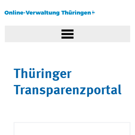
Thüringer
Transparenzportal