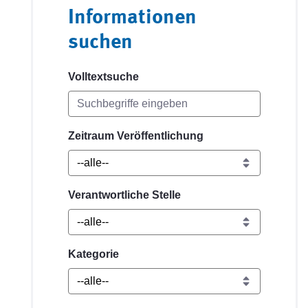
Informationen
suchen
Volltextsuche
Zeitraum Veröffentlichung
Verantwortliche Stelle
Kategorie