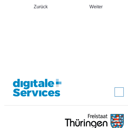
Zurück
Weiter