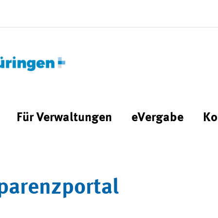
Für Verwaltungen
eVergabe
Ko
parenzportal