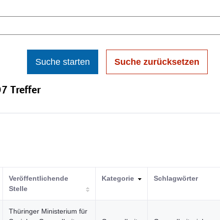
Suche starten
Suche zurücksetzen
7 Treffer
Veröffentlichende
Kategorie
Schlagwörter
Stelle
Thüringer Ministerium für