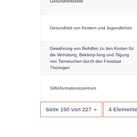
Gesundheitsziele
Gesundheit von Kindern und Jugendlichen
Gewährung von Beihilfen zu den Kosten für
die Verhütung, Bekämp-fung und Tilgung
von Tierseuchen durch den Freistaat
Thüringen
Giftinformationszentrum
Seite 150 von 227
4 Elemente