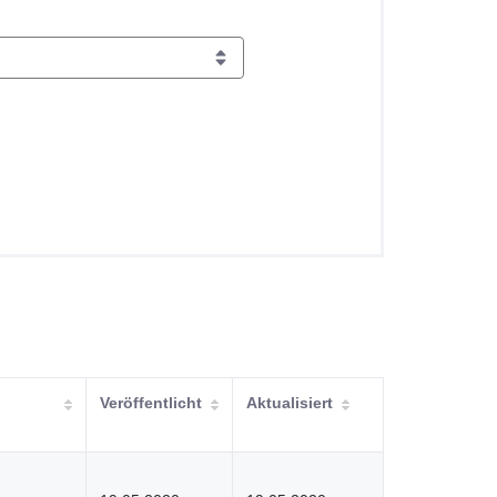
Veröffentlicht
Aktualisiert