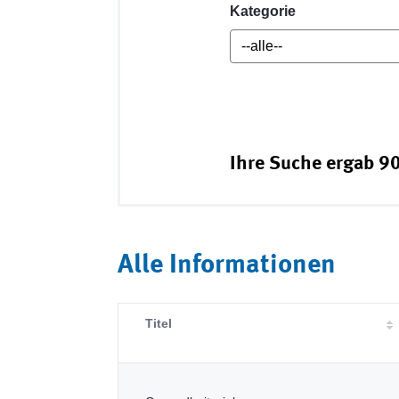
Kategorie
Ihre Suche ergab 90
Alle Informationen
Titel