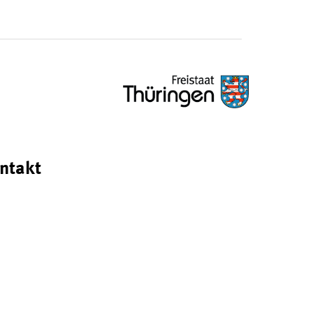
ntakt