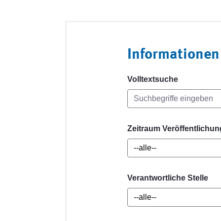
Informationen
Volltextsuche
Zeitraum Veröffentlichun
Verantwortliche Stelle