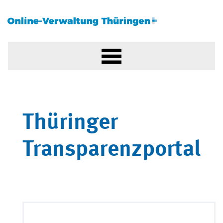
Thüringer
Transparenzportal