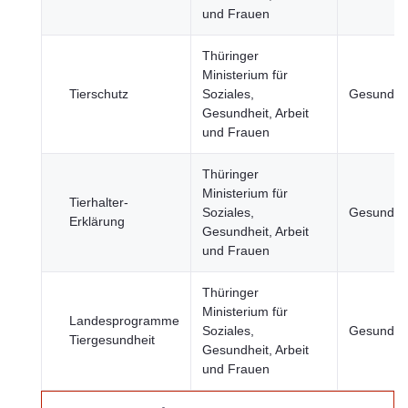
und Frauen
Thüringer
Ministerium für
Tierschutz
Soziales,
Gesundhe
Gesundheit, Arbeit
und Frauen
Thüringer
Ministerium für
Tierhalter-
Soziales,
Gesundhe
Erklärung
Gesundheit, Arbeit
und Frauen
Thüringer
Ministerium für
Landesprogramme
Soziales,
Gesundhe
Tiergesundheit
Gesundheit, Arbeit
und Frauen