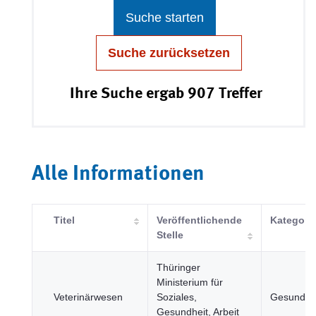
Suche starten
Suche zurücksetzen
Ihre Suche ergab 907 Treffer
Alle Informationen
Titel
Veröffentlichende
Kategori
Stelle
Thüringer
Ministerium für
Veterinärwesen
Soziales,
Gesundhe
Gesundheit, Arbeit