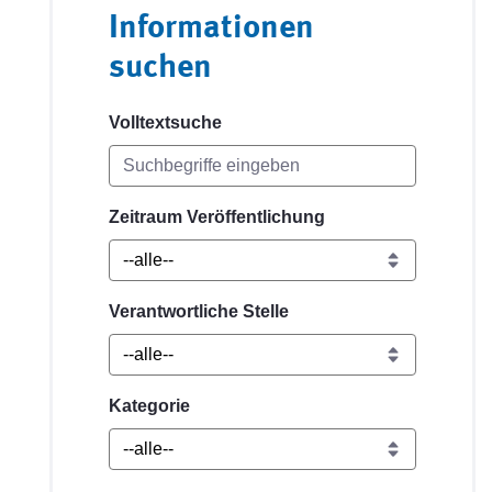
Informationen
suchen
Volltextsuche
Zeitraum Veröffentlichung
Verantwortliche Stelle
Kategorie