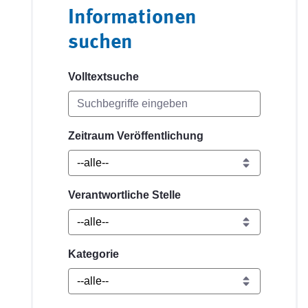
Informationen
suchen
Volltextsuche
Zeitraum Veröffentlichung
Verantwortliche Stelle
Kategorie