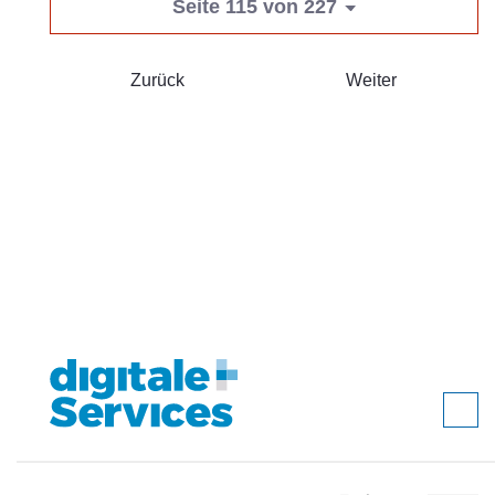
Seite 115 von 227
Zurück
Weiter