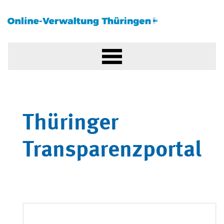
Thüringer
Transparenzportal