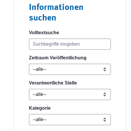
Informationen
suchen
Volltextsuche
Zeitraum Veröffentlichung
Verantwortliche Stelle
Kategorie