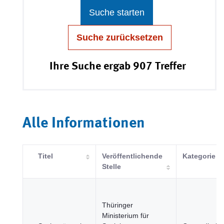
Suche starten
Suche zurücksetzen
Ihre Suche ergab 907 Treffer
Alle Informationen
Titel
Veröffentlichende
Kategorie
Stelle
Thüringer
Ministerium für