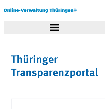
Thüringer
Transparenzportal