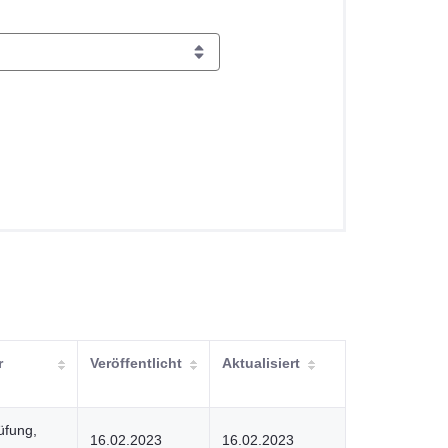
r
Veröffentlicht
Aktualisiert
üfung,
16.02.2023
16.02.2023