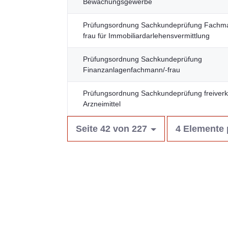
Bewachungsgewerbe
Prüfungsordnung Sachkundeprüfung Fachm
frau für Immobiliardarlehensvermittlung
Prüfungsordnung Sachkundeprüfung
Finanzanlagenfachmann/-frau
Prüfungsordnung Sachkundeprüfung freiverk
Arzneimittel
Seite 42 von 227
4 Elemente 