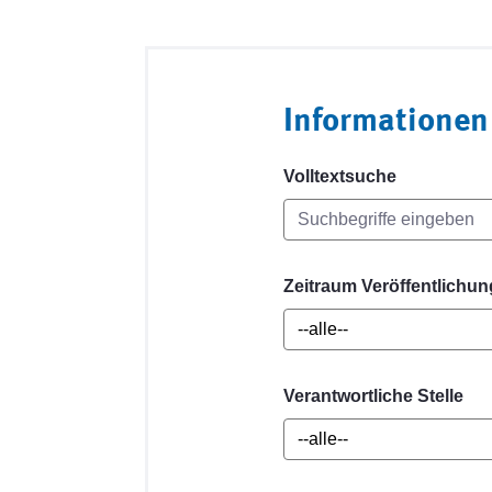
Informationen
Volltextsuche
Zeitraum Veröffentlichun
Verantwortliche Stelle