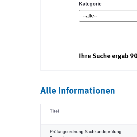
Kategorie
Ihre Suche ergab 90
Alle Informationen
Titel
Prüfungsordnung Sachkundeprüfung