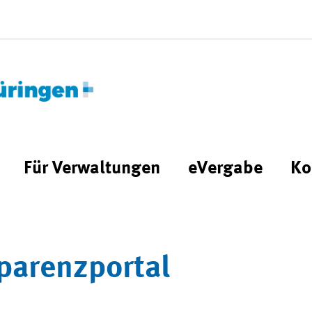
Für Verwaltungen
eVergabe
Ko
parenzportal