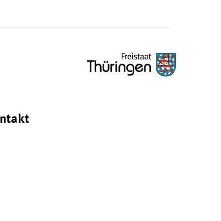
ntakt