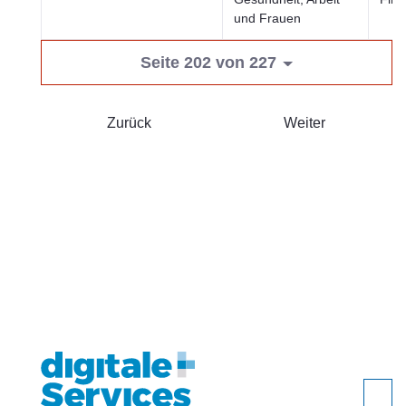
und Frauen
Seite 202 von 227
Zurück
Weiter