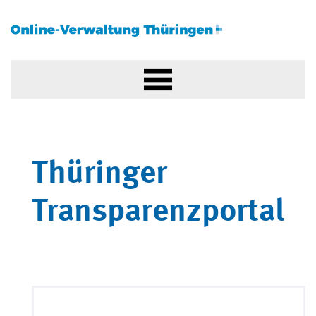
Thüringer
Transparenzportal