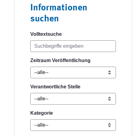
Informationen
suchen
Volltextsuche
Zeitraum Veröffentlichung
Verantwortliche Stelle
Kategorie