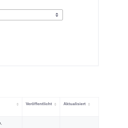
Veröffentlicht
Aktualisiert
n,