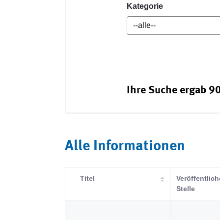
Kategorie
Ihre Suche ergab 90
Alle Informationen
Titel
Veröffentlic
Stelle