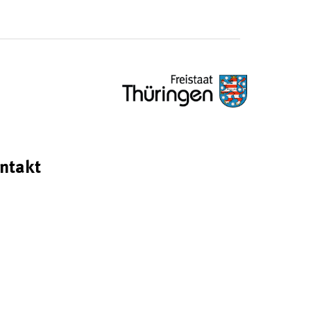
ntakt