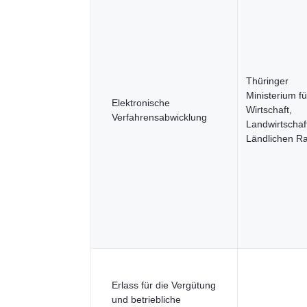
Thüringer
Ministerium fü
Elektronische
Wirtschaft,
Verfahrensabwicklung
Landwirtschaf
Ländlichen R
Erlass für die Vergütung
und betriebliche