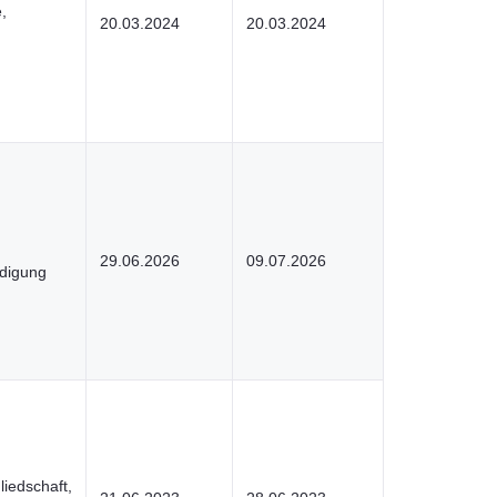
,
20.03.2024
20.03.2024
29.06.2026
09.07.2026
ädigung
iedschaft,