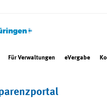
Für Verwaltungen
eVergabe
Ko
parenzportal