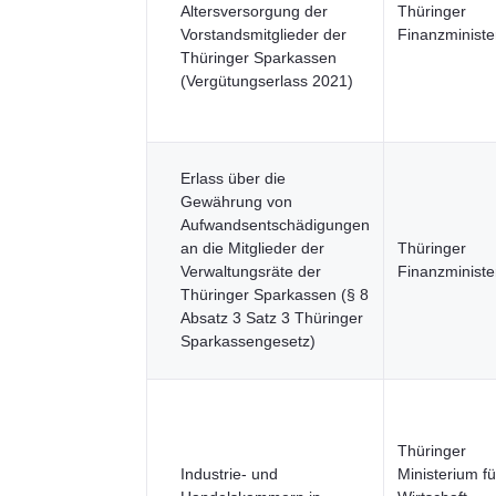
Altersversorgung der
Thüringer
Vorstandsmitglieder der
Finanzministe
Thüringer Sparkassen
(Vergütungserlass 2021)
Erlass über die
Gewährung von
Aufwandsentschädigungen
an die Mitglieder der
Thüringer
Verwaltungsräte der
Finanzministe
Thüringer Sparkassen (§ 8
Absatz 3 Satz 3 Thüringer
Sparkassengesetz)
Thüringer
Industrie- und
Ministerium fü