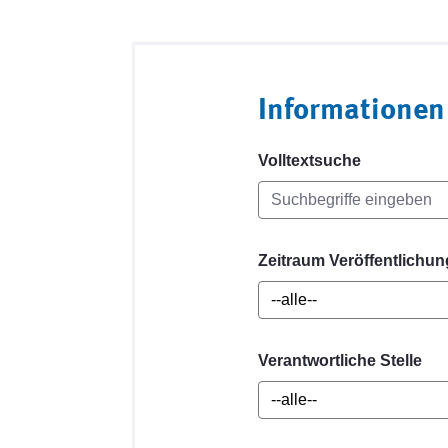
Informationen
Volltextsuche
Zeitraum Veröffentlichun
Verantwortliche Stelle