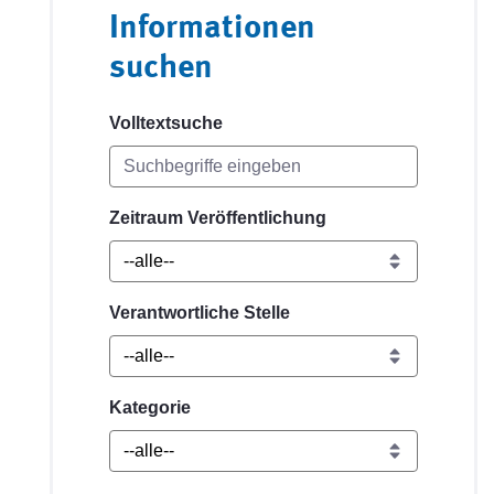
Informationen
suchen
Volltextsuche
Zeitraum Veröffentlichung
Verantwortliche Stelle
Kategorie