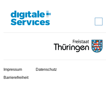
Impressum
Datenschutz
Barrierefreiheit