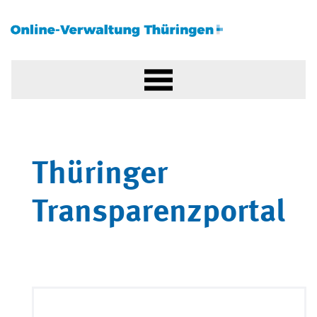
Thüringer
Transparenzportal