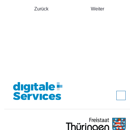
Zurück
Weiter