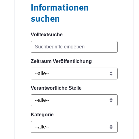
Informationen
suchen
Volltextsuche
Zeitraum Veröffentlichung
Verantwortliche Stelle
Kategorie