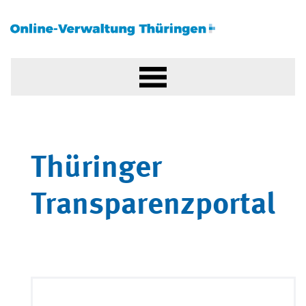
Thüringer
Transparenzportal