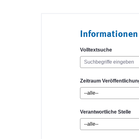
Informationen
Volltextsuche
Zeitraum Veröffentlichun
Verantwortliche Stelle