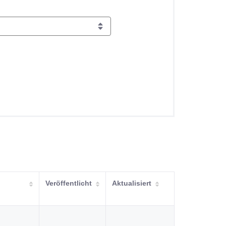
Veröffentlicht
Aktualisiert