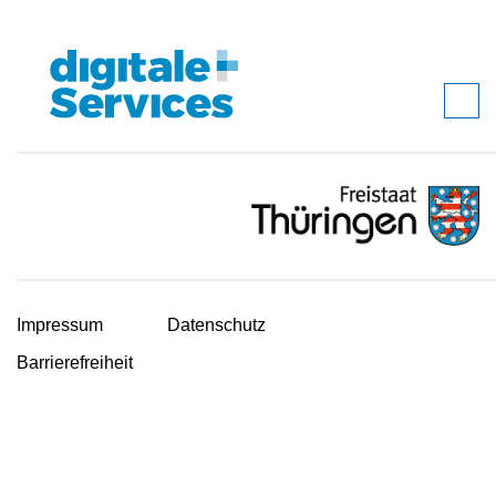
Impressum
Datenschutz
Barrierefreiheit