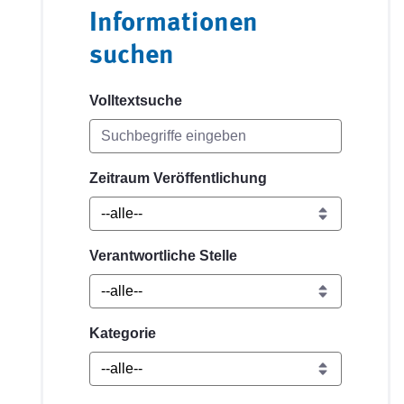
Informationen
suchen
Volltextsuche
Zeitraum Veröffentlichung
Verantwortliche Stelle
Kategorie