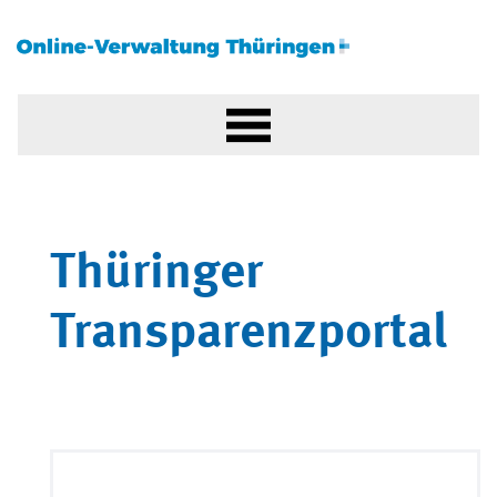
Thüringer
Transparenzportal