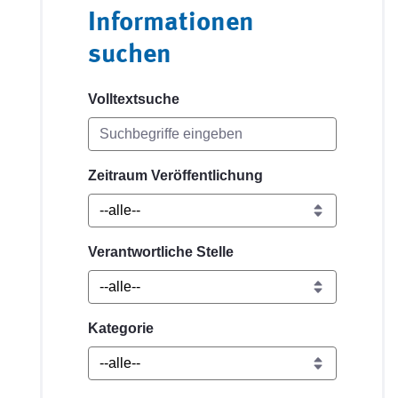
Informationen
suchen
Volltextsuche
Zeitraum Veröffentlichung
Verantwortliche Stelle
Kategorie