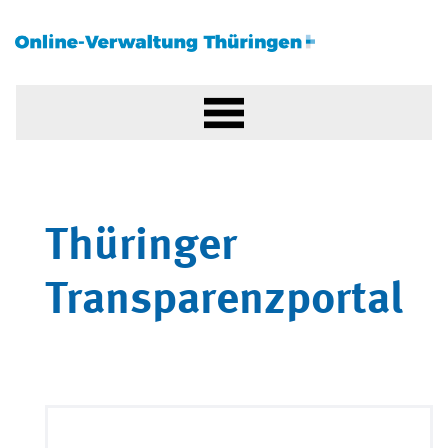
Thüringer
Transparenzportal