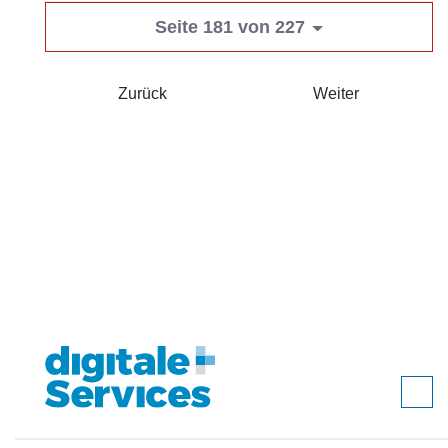
Seite 181 von 227
Zurück
Weiter