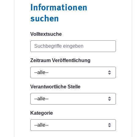
Informationen
suchen
Volltextsuche
Zeitraum Veröffentlichung
Verantwortliche Stelle
Kategorie