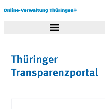
Thüringer
Transparenzportal