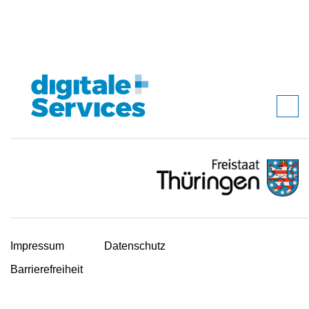
Impressum
Datenschutz
Barrierefreiheit