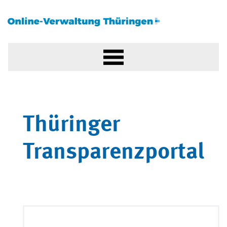
Thüringer
Transparenzportal