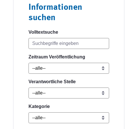
Informationen
suchen
Volltextsuche
Zeitraum Veröffentlichung
Verantwortliche Stelle
Kategorie