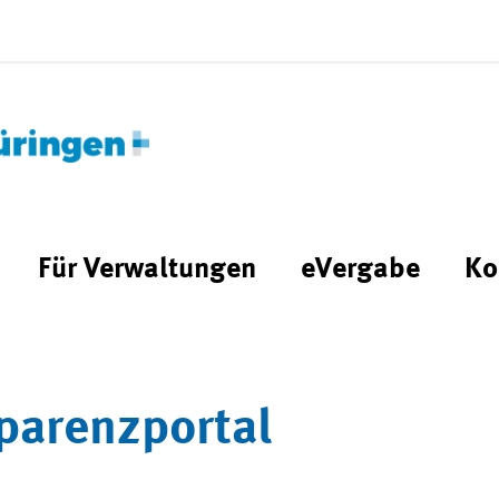
Für Verwaltungen
eVergabe
Ko
parenzportal