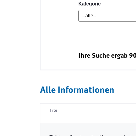
Kategorie
Ihre Suche ergab 90
Alle Informationen
Titel