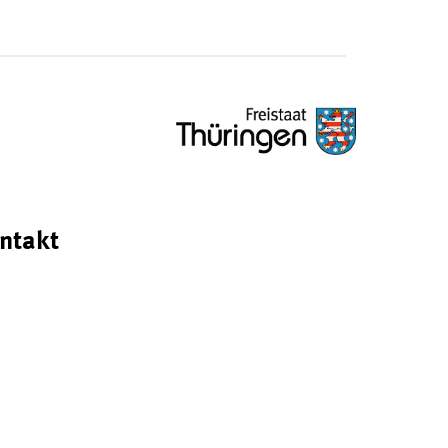
ntakt