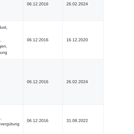
06.12.2016
26.02.2024
ust,
,
06.12.2016
16.12.2020
gen,
tung
06.12.2016
26.02.2024
,
06.12.2016
31.08.2022
vergütung