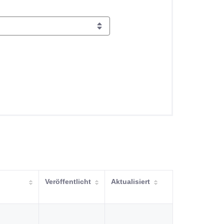
Veröffentlicht
Aktualisiert