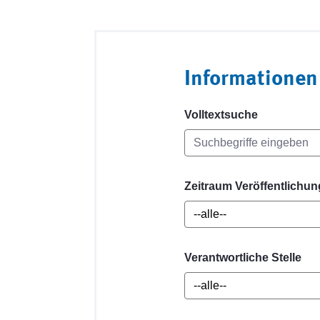
Informationen
Volltextsuche
Zeitraum Veröffentlichun
Verantwortliche Stelle