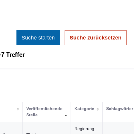
Suche starten
Suche zurücksetzen
7 Treffer
Veröffentlichende
Kategorie
Schlagwörter
Stelle
Regierung