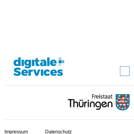
Impressum
Datenschutz