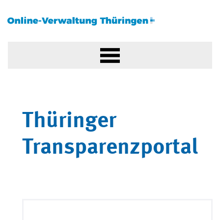
Thüringer
Transparenzportal