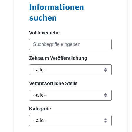
Informationen
suchen
Volltextsuche
Zeitraum Veröffentlichung
Verantwortliche Stelle
Kategorie