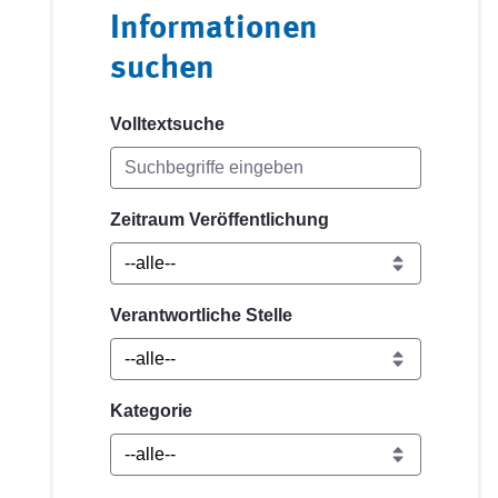
Informationen
suchen
Volltextsuche
Zeitraum Veröffentlichung
Verantwortliche Stelle
Kategorie