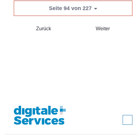
Seite 94 von 227
Zurück
Weiter