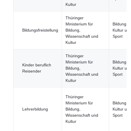
Kultur
Thüringer
Ministerium für
Bildung,
Bildungsfreistellung
Bildung,
Kultur un
Wissenschaft und
Sport
Kultur
Thüringer
Ministerium für
Bildung,
Kinder beruflich
Bildung,
Kultur un
Reisender
Wissenschaft und
Sport
Kultur
Thüringer
Ministerium für
Bildung,
Lehrerbildung
Bildung,
Kultur un
Wissenschaft und
Sport
Kultur