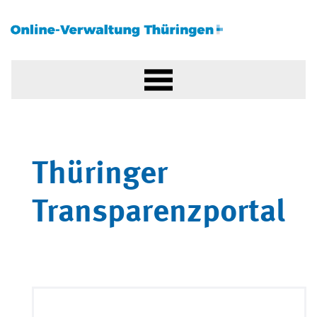
Thüringer
Transparenzportal