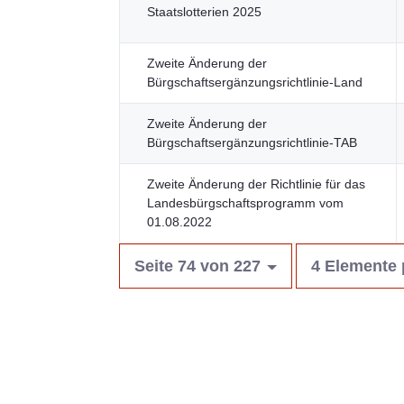
Staatslotterien 2025
Zweite Änderung der
Bürgschaftsergänzungsrichtlinie-Land
Zweite Änderung der
Bürgschaftsergänzungsrichtlinie-TAB
Zweite Änderung der Richtlinie für das
Landesbürgschaftsprogramm vom
01.08.2022
Seite 74 von 227
4 Elemente 