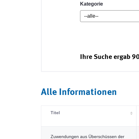
Kategorie
Ihre Suche ergab 90
Alle Informationen
Titel
Zuwendungen aus Überschüssen der