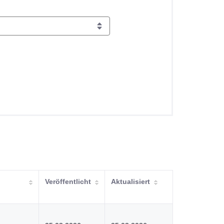
Veröffentlicht
Aktualisiert