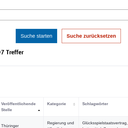
Suche starten
Suche zurücksetzen
7 Treffer
Veröffentlichende
Kategorie
Schlagwörter
Stelle
Regierung und
Glücksspielstaatsvertrag,
Thüringer