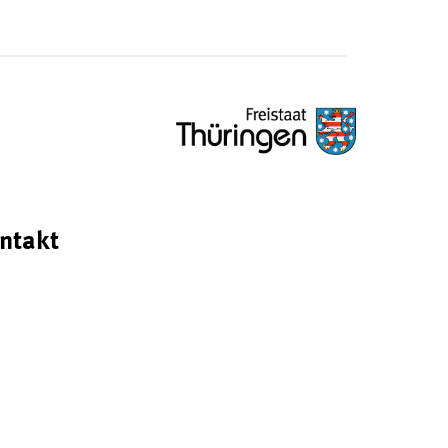
ntakt