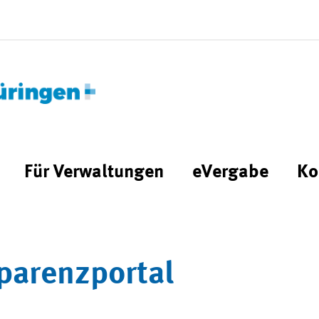
Für Verwaltungen
eVergabe
Ko
parenzportal