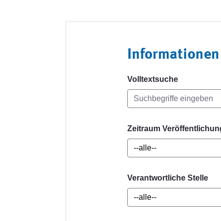
Informationen
Volltextsuche
Zeitraum Veröffentlichun
Verantwortliche Stelle