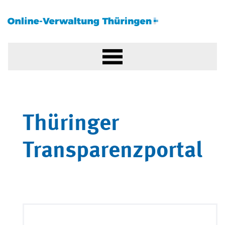
Thüringer
Transparenzportal