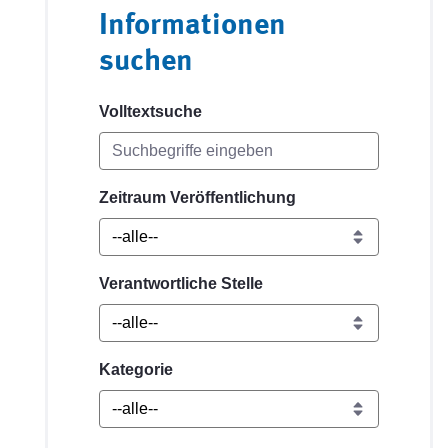
Informationen
suchen
Volltextsuche
Zeitraum Veröffentlichung
Verantwortliche Stelle
Kategorie