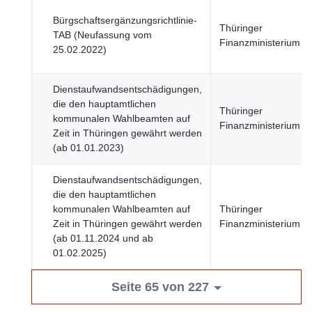
Bürgschaftsergänzungsrichtlinie-
Thüringer
TAB (Neufassung vom
Finanzministerium
25.02.2022)
Dienstaufwandsentschädigungen,
die den hauptamtlichen
Thüringer
kommunalen Wahlbeamten auf
Finanzministerium
Zeit in Thüringen gewährt werden
(ab 01.01.2023)
Dienstaufwandsentschädigungen,
die den hauptamtlichen
kommunalen Wahlbeamten auf
Thüringer
Zeit in Thüringen gewährt werden
Finanzministerium
(ab 01.11.2024 und ab
01.02.2025)
Seite 65 von 227