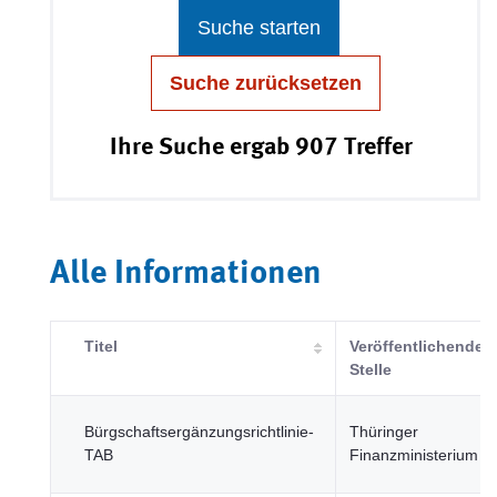
Suche starten
Suche zurücksetzen
Ihre Suche ergab 907 Treffer
Alle Informationen
Titel
Veröffentlichende
Stelle
Bürgschaftsergänzungsrichtlinie-
Thüringer
TAB
Finanzministerium