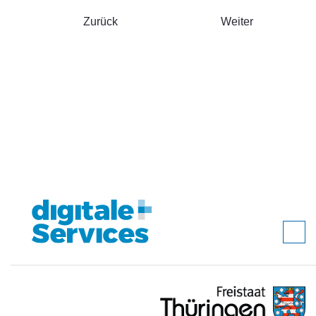
Zurück
Weiter