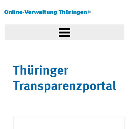
Thüringer
Transparenzportal