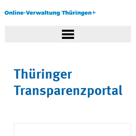
Thüringer
Transparenzportal