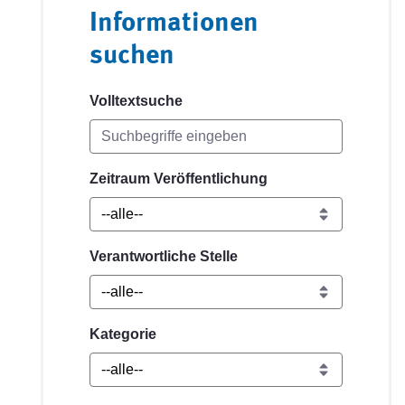
Informationen
suchen
Volltextsuche
Zeitraum Veröffentlichung
Verantwortliche Stelle
Kategorie