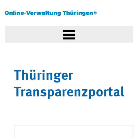
Thüringer
Transparenzportal