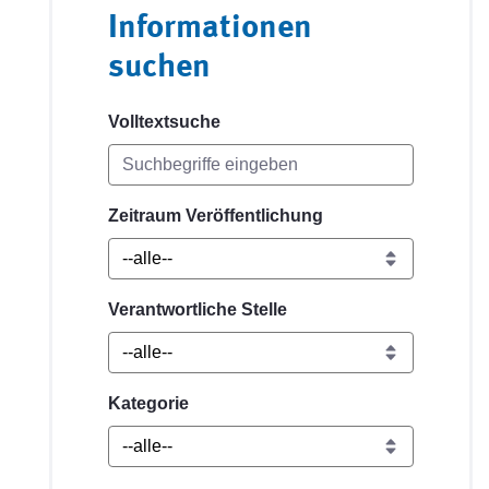
Informationen
suchen
Volltextsuche
Zeitraum Veröffentlichung
Verantwortliche Stelle
Kategorie