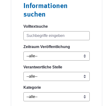
Informationen
suchen
Volltextsuche
Zeitraum Veröffentlichung
Verantwortliche Stelle
Kategorie