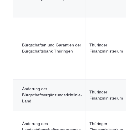
Bürgschaften und Garantien der
Thüringer
Bürgschaftsbank Thüringen
Finanzministerium
Änderung der
Thüringer
Bürgschaftsergänzungsrichtlinie-
Finanzministerium
Land
Änderung des
Thüringer
Landesbürgschaftsprogrammes
Finanzministerium