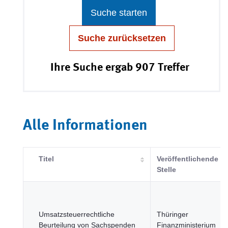
Suche starten
Suche zurücksetzen
Ihre Suche ergab 907 Treffer
Alle Informationen
Titel
Veröffentlichende
Stelle
Umsatzsteuerrechtliche
Thüringer
Beurteilung von Sachspenden
Finanzministerium