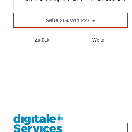
Seite 204 von 227
Zurück
Weiter