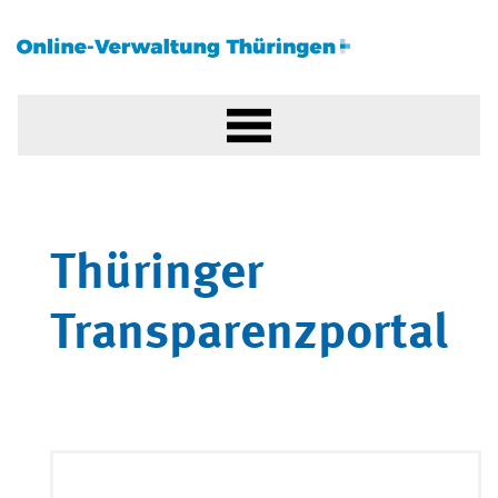
Thüringer
Transparenzportal