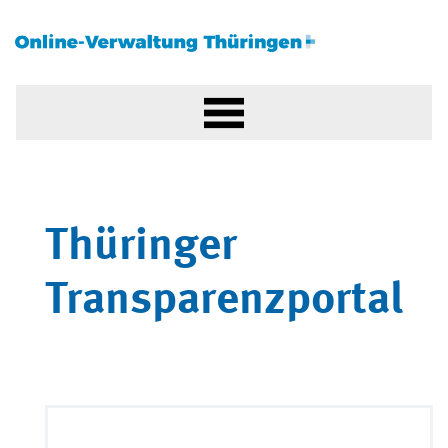
Thüringer
Transparenzportal