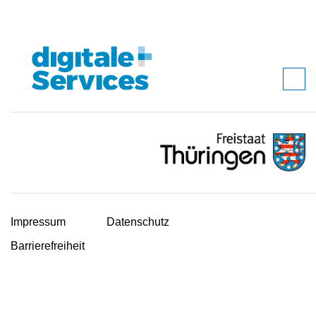
Impressum
Datenschutz
Barrierefreiheit