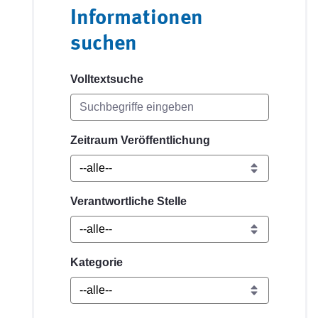
Informationen
suchen
Volltextsuche
Zeitraum Veröffentlichung
Verantwortliche Stelle
Kategorie