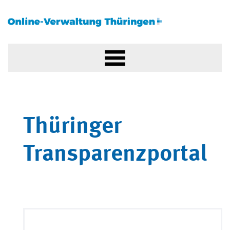
Thüringer
Transparenzportal