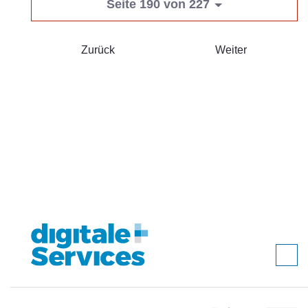
Seite 190 von 227
Zurück
Weiter