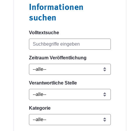
Informationen
suchen
Volltextsuche
Zeitraum Veröffentlichung
Verantwortliche Stelle
Kategorie