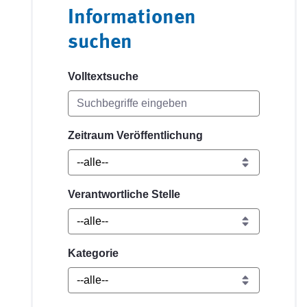
Informationen
suchen
Volltextsuche
Zeitraum Veröffentlichung
Verantwortliche Stelle
Kategorie