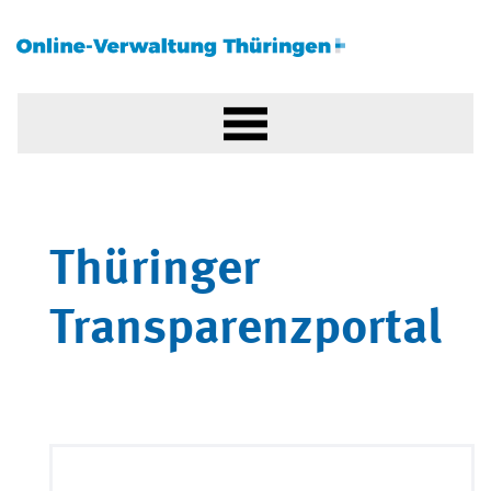
Thüringer
Transparenzportal