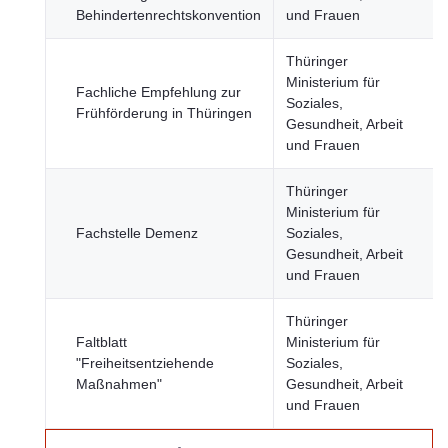
Behindertenrechtskonvention
und Frauen
Thüringer
Ministerium für
Fachliche Empfehlung zur
Soziales,
Frühförderung in Thüringen
Gesundheit, Arbeit
und Frauen
Thüringer
Ministerium für
Fachstelle Demenz
Soziales,
Gesundheit, Arbeit
und Frauen
Thüringer
Faltblatt
Ministerium für
"Freiheitsentziehende
Soziales,
Maßnahmen"
Gesundheit, Arbeit
und Frauen