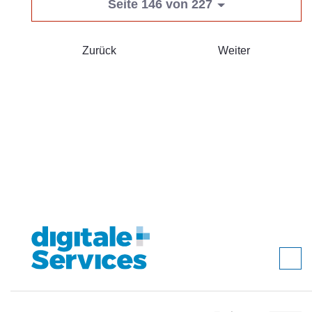
Seite 146 von 227
Zurück
Weiter