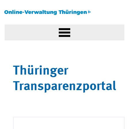
Thüringer
Transparenzportal