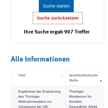
Suche starten
Suche zurücksetzen
Ihre Suche ergab 907 Treffer
Alle Informationen
Titel
Veröffentlichende
Stelle
Ergebnisse der Evaluierung
Thüringer
des Thüringer
Ministerium für
Maßnahmenplans zur
Soziales,
Umsetzung der UN-
Gesundheit, Arbeit