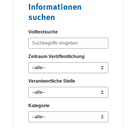
Informationen
suchen
Volltextsuche
Zeitraum Veröffentlichung
Verantwortliche Stelle
Kategorie