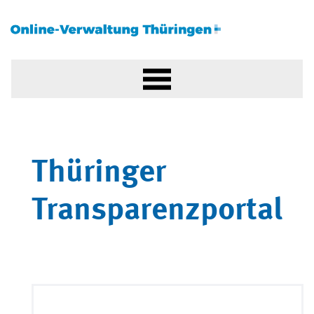
Thüringer
Transparenzportal