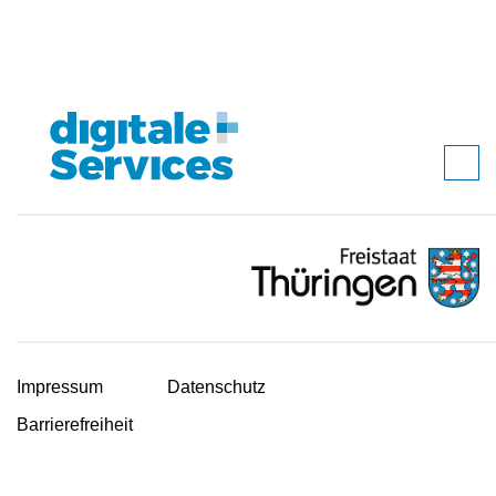
Impressum
Datenschutz
Barrierefreiheit