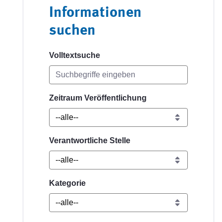
Informationen
suchen
Volltextsuche
Zeitraum Veröffentlichung
Verantwortliche Stelle
Kategorie