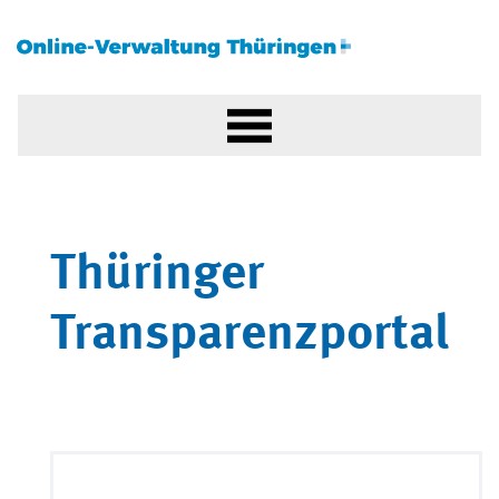
Thüringer
Transparenzportal