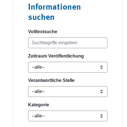
Informationen
suchen
Volltextsuche
Zeitraum Veröffentlichung
Verantwortliche Stelle
Kategorie