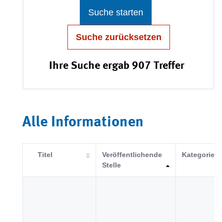
Suche starten
Suche zurücksetzen
Ihre Suche ergab 907 Treffer
Alle Informationen
Titel
Veröffentlichende
Kategorie
Stelle