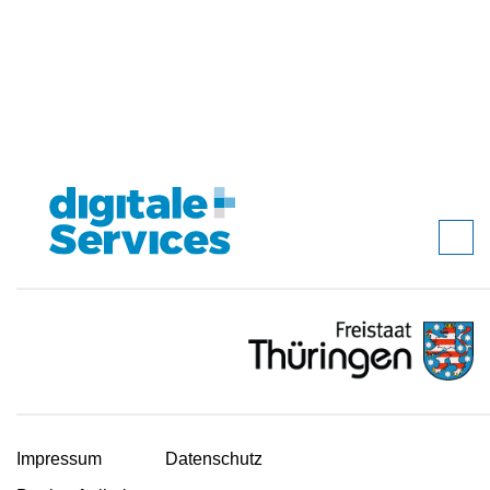
Impressum
Datenschutz