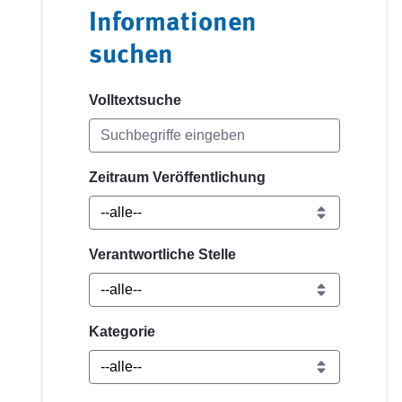
Informationen
suchen
Volltextsuche
Zeitraum Veröffentlichung
Verantwortliche Stelle
Kategorie