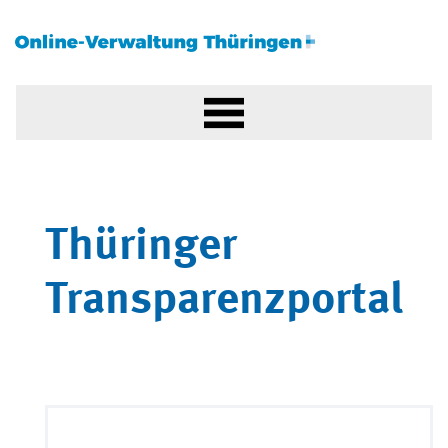
Thüringer
Transparenzportal