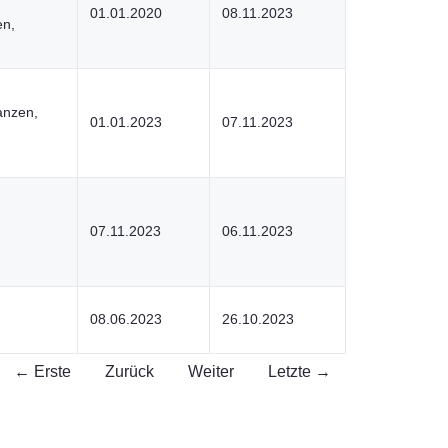
01.01.2020
08.11.2023
en,
anzen,
01.01.2023
07.11.2023
07.11.2023
06.11.2023
08.06.2023
26.10.2023
← Erste
Zurück
Weiter
Letzte →