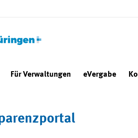
Für Verwaltungen
eVergabe
Ko
parenzportal