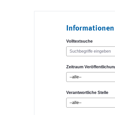
Informationen
Volltextsuche
Zeitraum Veröffentlichun
Verantwortliche Stelle