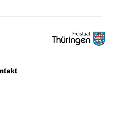
ntakt