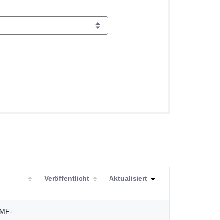
Veröffentlicht
Aktualisiert
BMF-