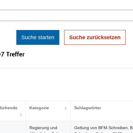
Suche starten
Suche zurücksetzen
7 Treffer
tlichende
Kategorie
Schlagwörter
Regierung und
Geltung von BFM-Schreiben, 