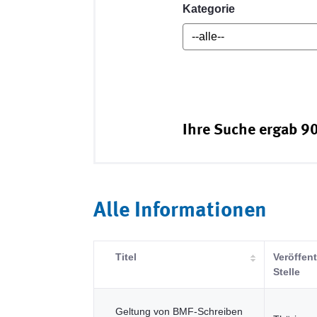
Kategorie
Ihre Suche ergab 90
Alle Informationen
Titel
Veröffen
Stelle
Geltung von BMF-Schreiben