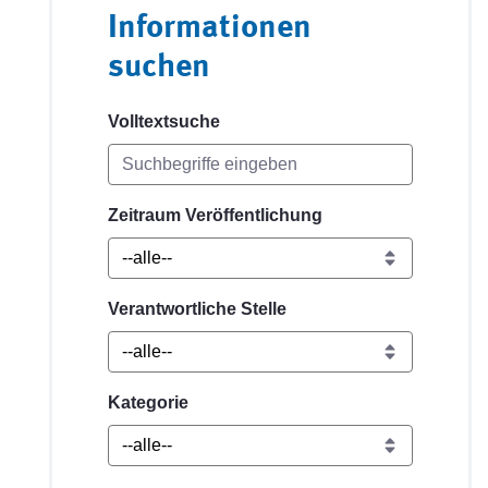
Informationen
suchen
Volltextsuche
Zeitraum Veröffentlichung
Verantwortliche Stelle
Kategorie