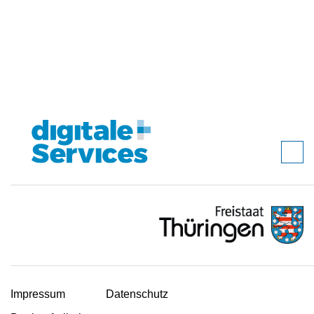
Impressum
Datenschutz