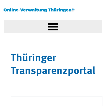
Thüringer
Transparenzportal