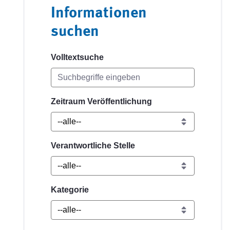
Informationen
suchen
Volltextsuche
Zeitraum Veröffentlichung
Verantwortliche Stelle
Kategorie