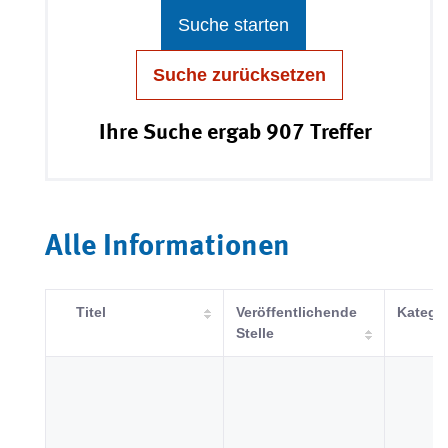
Suche starten
Suche zurücksetzen
Ihre Suche ergab 907 Treffer
Alle Informationen
Titel
Veröffentlichende
Katego
Stelle