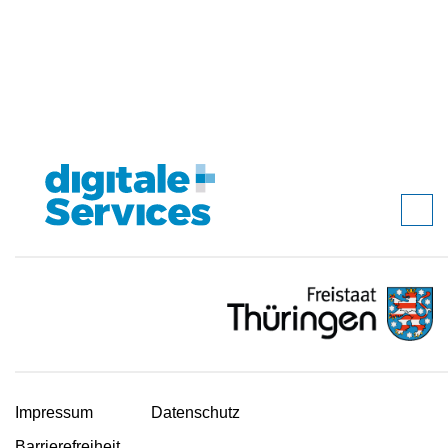
Impressum
Datenschutz
Barrierefreiheit