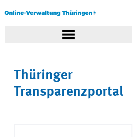
Thüringer
Transparenzportal